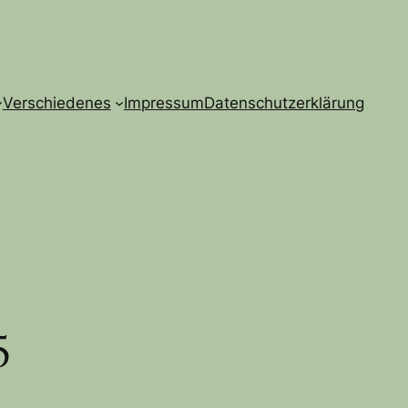
Verschiedenes
Impressum
Datenschutzerklärung
5